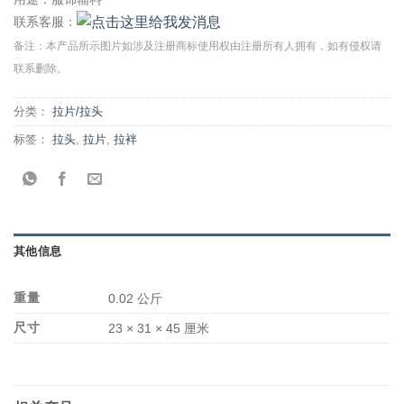
联系客服：
备注：本产品所示图片如涉及注册商标使用权由注册所有人拥有，如有侵权请
联系删除。
分类：
拉片/拉头
标签：
拉头
,
拉片
,
拉袢
其他信息
重量
0.02 公斤
尺寸
23 × 31 × 45 厘米