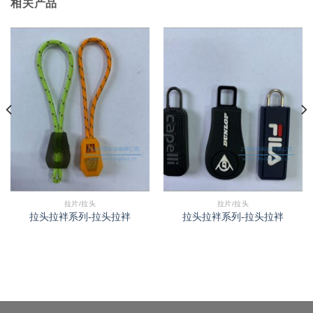
相关产品
拉片/拉头
拉片/拉头
拉头拉袢系列-拉头拉袢
拉头拉袢系列-拉头拉袢