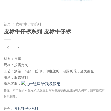
首页
/
皮标/牛仔标系列
皮标牛仔标系列-皮标牛仔标
材质：皮革
规格：按需定制
工艺：滴塑，高频，丝印，印度丝绣，电脑绣花，金属镀金
用途：服饰辅料
联系客服：
备注：本产品所示图片如涉及注册商标使用权由注册所有人拥有，如有侵权请
联系删除。
分类：
皮标/牛仔标系列