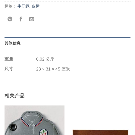
标签：
牛仔标
,
皮标
其他信息
重量
0.02 公斤
尺寸
23 × 31 × 45 厘米
相关产品