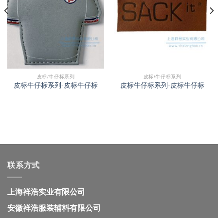
皮标/牛仔标系列
皮标/牛仔标系列
皮标牛仔标系列-皮标牛仔标
皮标牛仔标系列-皮标牛仔标
联系方式
上海祥浩实业有限公司
安徽祥浩服装辅料有限公司