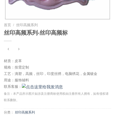
首页
/
丝印高频系列
丝印高频系列-丝印高频标
材质：皮革
规格：按需定制
工艺：滴塑，高频，丝印，印度丝绣，电脑绣花，金属镀金
用途：服饰辅料
联系客服：
备注：本产品所示图片如涉及注册商标使用权由注册所有人拥有，如有侵权请
联系删除。
分类：
丝印高频系列