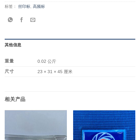
标签：
丝印标
,
高频标
其他信息
重量
0.02 公斤
尺寸
23 × 31 × 45 厘米
相关产品