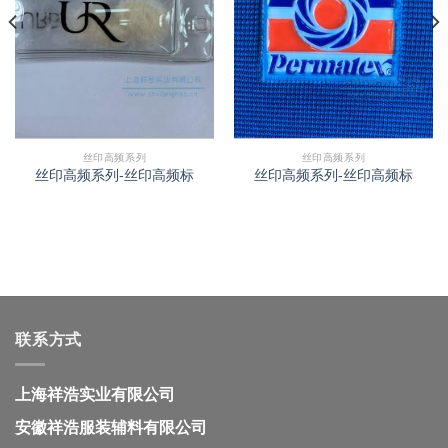
丝印高频系列
丝印高频系列
丝印高频系列-丝印高频标
丝印高频系列-丝印高频标
联系方式
上海祥浩实业有限公司
安徽祥浩服装辅料有限公司