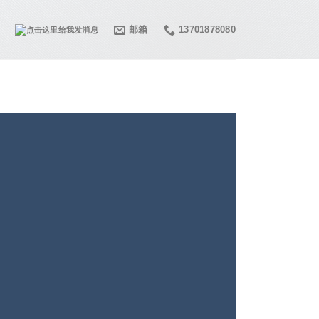
邮箱
13701878080